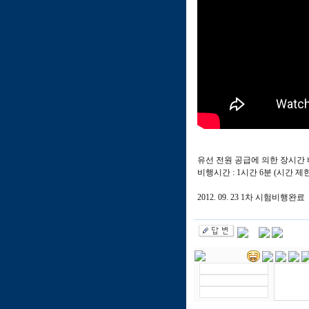
유선 전원 공급에 의한 장시간
비행시간 : 1시간 6분 (시간 
2012. 09. 23 1차 시험비행완료